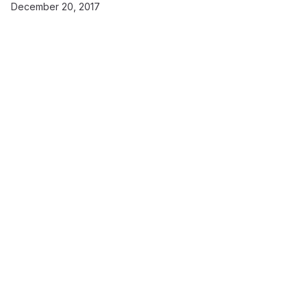
December 20, 2017